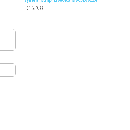
R$
1.629,33