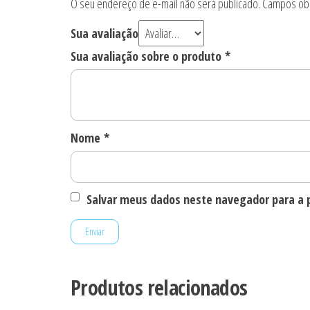
O seu endereço de e-mail não será publicado.
Campos obr
Sua avaliação
Sua avaliação sobre o produto
*
Nome
*
Salvar meus dados neste navegador para a 
Produtos relacionados