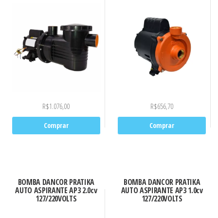
R$
1.076,00
R$
656,70
Comprar
Comprar
BOMBA DANCOR PRATIKA
BOMBA DANCOR PRATIKA
AUTO ASPIRANTE AP3 2.0cv
AUTO ASPIRANTE AP3 1.0cv
127/220VOLTS
127/220VOLTS