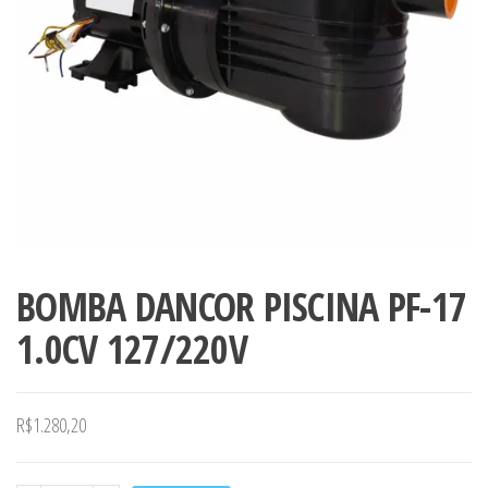
BOMBA DANCOR PISCINA PF-17
1.0CV 127/220V
R$
1.280,20