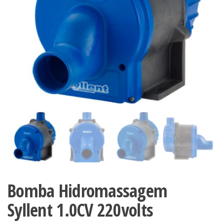
Bomba Hidromassagem
Syllent 1.0CV 220volts