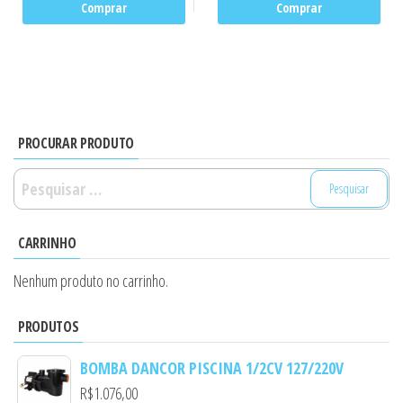
Comprar
Comprar
PROCURAR PRODUTO
Pesquisar
por:
CARRINHO
Nenhum produto no carrinho.
PRODUTOS
BOMBA DANCOR PISCINA 1/2CV 127/220V
R$
1.076,00