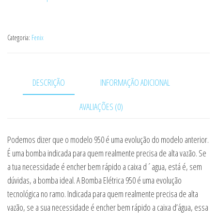
Categoria:
Fenix
DESCRIÇÃO
INFORMAÇÃO ADICIONAL
AVALIAÇÕES (0)
Podemos dizer que o modelo 950 é uma evolução do modelo anterior.
É uma bomba indicada para quem realmente precisa de alta vazão. Se
a tua necessidade é encher bem rápido a caixa d´agua, está é, sem
dúvidas, a bomba ideal. A Bomba Elétrica 950 é uma evolução
tecnológica no ramo. Indicada para quem realmente precisa de alta
vazão, se a sua necessidade é encher bem rápido a caixa d’água, essa