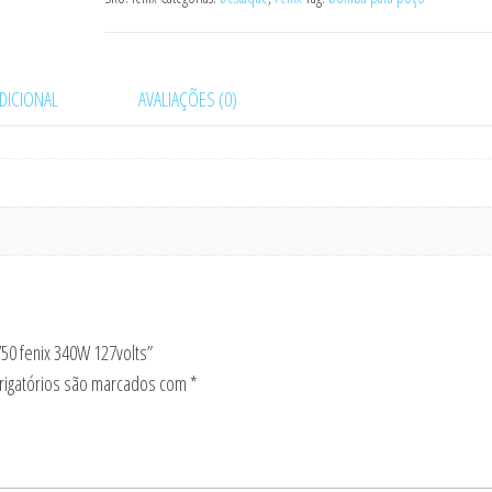
DICIONAL
AVALIAÇÕES (0)
50 fenix 340W 127volts”
igatórios são marcados com
*