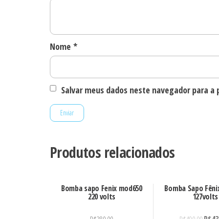
Nome
*
Salvar meus dados neste navegador para a 
Produtos relacionados
Bomba sapo Fenix mod650
Bomba Sapo Fêni
220 volts
127volts