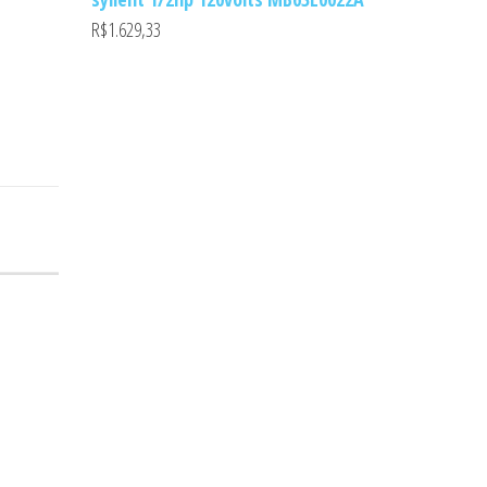
R$
1.629,33