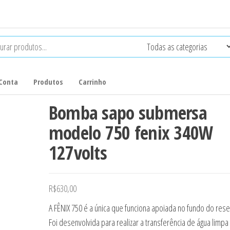
Conta
Produtos
Carrinho
Bomba sapo submersa
modelo 750 fenix 340W
127volts
R$
630,00
A FÊNIX 750 é a única que funciona apoiada no fundo do rese
Foi desenvolvida para realizar a transferência de água limp