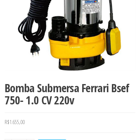
Bomba Submersa Ferrari Bsef
750- 1.0 CV 220v
R$
1.655,00