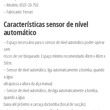
– Modelo: BSEF-20-750;
– Fabricante: Ferrari.
Características sensor de nível
automático
– Espaço necessário para o sensor de nível automático poder operar
sem
riscos de ser bloqueado. Espaço mínimo recomendado 40cm x 40cm x
50cm;
– Sensor de nível automático, liga automaticamente a bomba, quando
a água
ultrapassa a altura da alça manual;
– Sensor de nível automático, desliga automaticamente a bomba,
quando a água
baixa até próximo a carcaça da bomba (bocal de sucção);